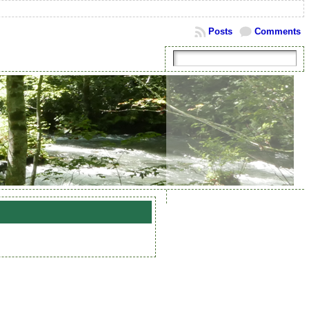
Posts
Comments