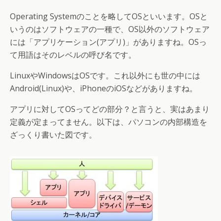
Operating Systemのことを略してOSといいます。OSと
いうのはソフトウェアの一種で、OS以外のソフトウェア
には「アプリケーション(アプリ)」がありますね。OSっ
て用語はそのレベルの呼び名です。
LinuxやWindowsはOSです。これ以外にも世の中には
Android(Linux)や、iPhoneのiOSなどがありますね。
アプリに対してOSってどの部分？と言うと、実はあまり
定義が定まってません。以下は、パソコンの内部構造を
ざっくり書いた図です。