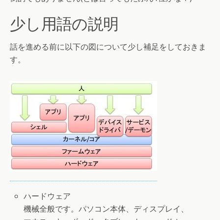
少し用語の説明
話を進める前に以下の図について少し補足をしておきま
す。
ハードウェア
機械全般です。パソコン本体、ディスプレイ、