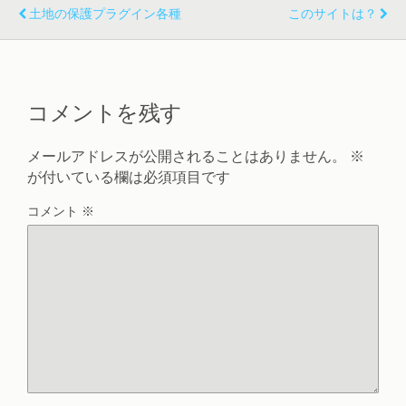
土地の保護プラグイン各種
このサイトは？
コメントを残す
メールアドレスが公開されることはありません。
※
が付いている欄は必須項目です
コメント
※