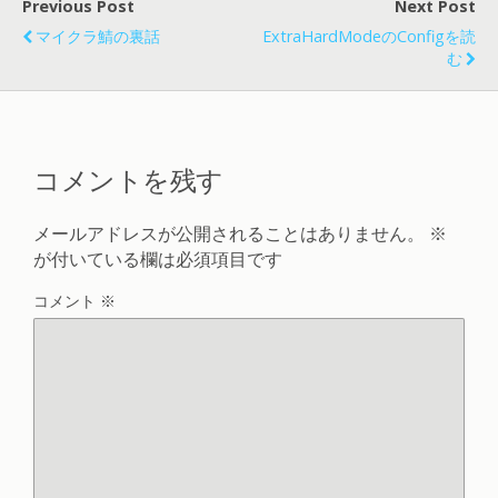
Previous Post
Next Post
マイクラ鯖の裏話
ExtraHardModeのconfigを読
む
コメントを残す
メールアドレスが公開されることはありません。
※
が付いている欄は必須項目です
コメント
※