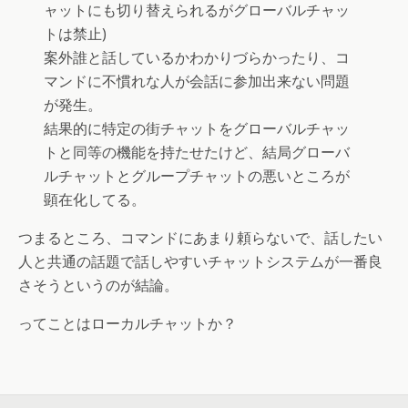
ャットにも切り替えられるがグローバルチャッ
トは禁止)
案外誰と話しているかわかりづらかったり、コ
マンドに不慣れな人が会話に参加出来ない問題
が発生。
結果的に特定の街チャットをグローバルチャッ
トと同等の機能を持たせたけど、結局グローバ
ルチャットとグループチャットの悪いところが
顕在化してる。
つまるところ、コマンドにあまり頼らないで、話したい
人と共通の話題で話しやすいチャットシステムが一番良
さそうというのが結論。
ってことはローカルチャットか？